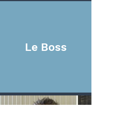
Le Boss