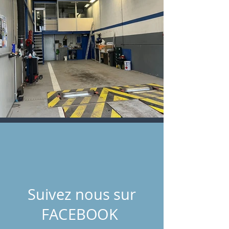
Suivez nous sur
FACEBOOK