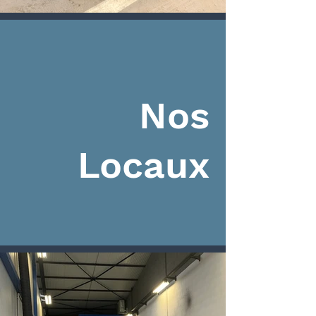
Nos
Locaux